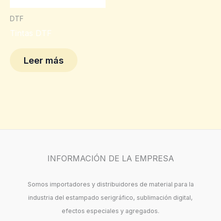
DTF
Tintas DTF
Leer más
INFORMACIÓN DE LA EMPRESA
Somos importadores y distribuidores de material para la
industria del estampado serigráfico, sublimación digital,
efectos especiales y agregados.