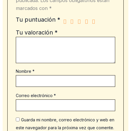
publicada.
Los campos obligatorios están
marcados con
*
Tu puntuación
*
Tu valoración
*
Nombre
*
Correo electrónico
*
Guarda mi nombre, correo electrónico y web en
este navegador para la próxima vez que comente.