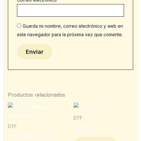
Guarda mi nombre, correo electrónico y web en
este navegador para la próxima vez que comente.
Productos relacionados
DTF
DTF
Tintas DTF
Polvo Adhesivo de