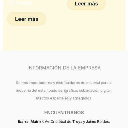
Poliuretano
Leer más
Leer más
INFORMACIÓN DE LA EMPRESA
Somos importadores y distribuidores de material para la
industria del estampado serigráfico, sublimación digital,
efectos especiales y agregados.
ENCUENTRANOS
Ibarra (Matriz):
Av. Cristóbal de Troya y Jaime Roldós.