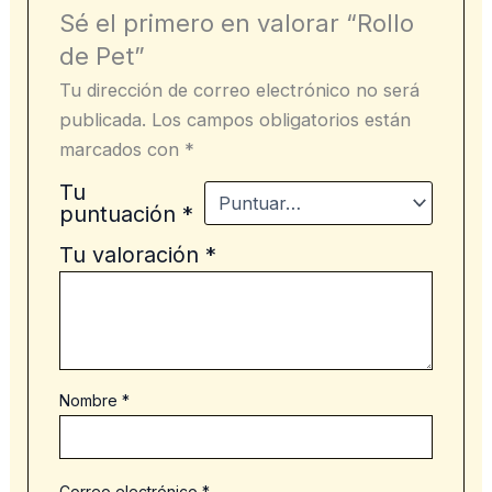
Sé el primero en valorar “Rollo
de Pet”
Tu dirección de correo electrónico no será
publicada.
Los campos obligatorios están
marcados con
*
Tu
puntuación
*
Tu valoración
*
Nombre
*
Correo electrónico
*