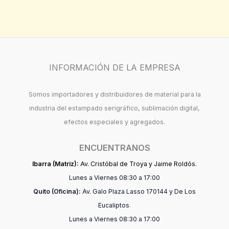
INFORMACIÓN DE LA EMPRESA
Somos importadores y distribuidores de material para la
industria del estampado serigráfico, sublimación digital,
efectos especiales y agregados.
ENCUENTRANOS
Ibarra (Matriz):
Av. Cristóbal de Troya y Jaime Roldós.
Lunes a Viernes 08:30 a 17:00
Quito (Oficina):
Av. Galo Plaza Lasso 170144 y De Los
Eucaliptos
.
Lunes a Viernes 08:30 a 17:00